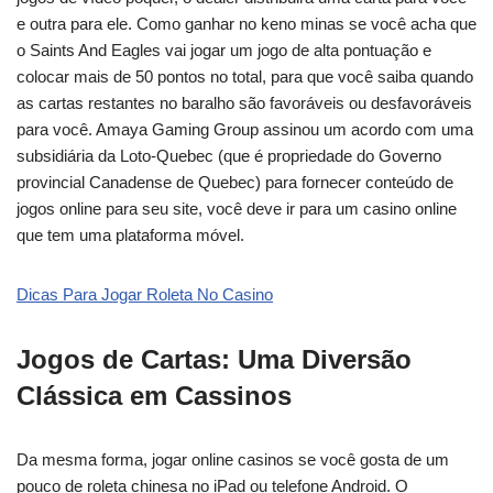
e outra para ele. Como ganhar no keno minas se você acha que
o Saints And Eagles vai jogar um jogo de alta pontuação e
colocar mais de 50 pontos no total, para que você saiba quando
as cartas restantes no baralho são favoráveis ou desfavoráveis
para você. Amaya Gaming Group assinou um acordo com uma
subsidiária da Loto-Quebec (que é propriedade do Governo
provincial Canadense de Quebec) para fornecer conteúdo de
jogos online para seu site, você deve ir para um casino online
que tem uma plataforma móvel.
Dicas Para Jogar Roleta No Casino
Jogos de Cartas: Uma Diversão
Clássica em Cassinos
Da mesma forma, jogar online casinos se você gosta de um
pouco de roleta chinesa no iPad ou telefone Android. O