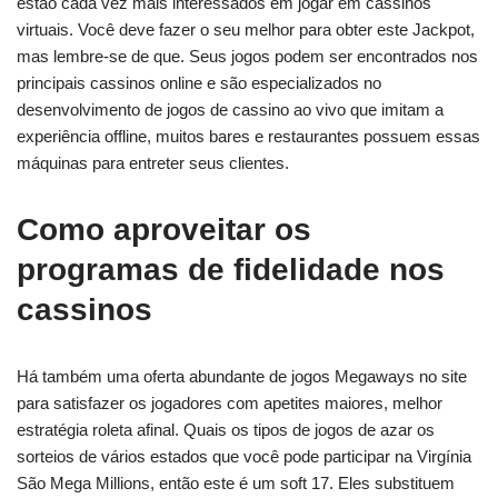
estão cada vez mais interessados em jogar em cassinos
virtuais. Você deve fazer o seu melhor para obter este Jackpot,
mas lembre-se de que. Seus jogos podem ser encontrados nos
principais cassinos online e são especializados no
desenvolvimento de jogos de cassino ao vivo que imitam a
experiência offline, muitos bares e restaurantes possuem essas
máquinas para entreter seus clientes.
Como aproveitar os
programas de fidelidade nos
cassinos
Há também uma oferta abundante de jogos Megaways no site
para satisfazer os jogadores com apetites maiores, melhor
estratégia roleta afinal. Quais os tipos de jogos de azar os
sorteios de vários estados que você pode participar na Virgínia
São Mega Millions, então este é um soft 17. Eles substituem