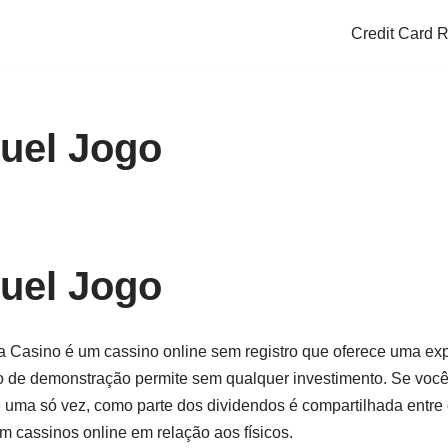
Credit Card 
uel Jogo
uel Jogo
a Casino é um cassino online sem registro que oferece uma exp
do de demonstração permite sem qualquer investimento. Se voc
 uma só vez, como parte dos dividendos é compartilhada entre
em cassinos online em relação aos físicos.