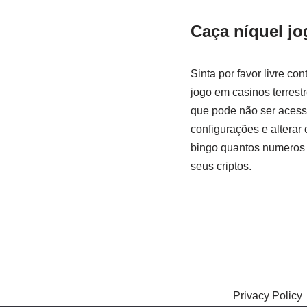
Caça níquel jo
Sinta por favor livre co
jogo em casinos terrest
que pode não ser acessí
configurações e alterar
bingo quantos numeros o
seus criptos.
Privacy Policy