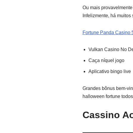
Ou mais provavelmente 
Infelizmente, há muitos 
Fortune Panda Casino 
Vulkan Casino No D
Caça níquel jogo
Aplicativo bingo live
Grandes bônus bem-vindo
halloween fortune todos
Cassino Ao