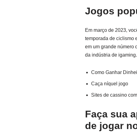
Jogos popu
Em março de 2023, você
temporada de ciclismo e
em um grande número de
da indústria de igaming.
Como Ganhar Dinheir
Caça níquel jogo
Sites de cassino co
Faça sua a
de jogar n