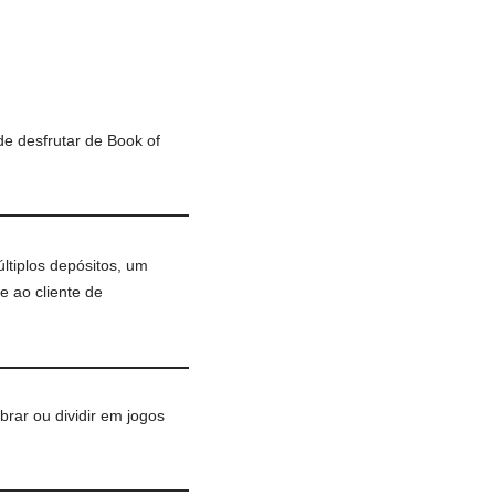
de desfrutar de Book of
tiplos depósitos, um
e ao cliente de
rar ou dividir em jogos