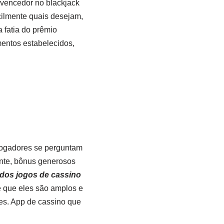
 vencedor no blackjack
acilmente quais desejam,
 fatia do prêmio
mentos estabelecidos,
 jogadores se perguntam
ente, bônus generosos
s dos jogos de cassino
e que eles são amplos e
ões. App de cassino que