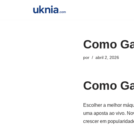
Pular
para
o
Como Ga
conteúdo
por
abril 2, 2026
Como Ga
Escolher a melhor máqu
uma aposta ao vivo. Nov
crescer em popularidad