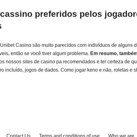
cassino preferidos pelos jogado
s
 Unibet Casino são muito parecidos com indivíduos de alguns d
íveis, então se você tiver algum problema.
Em resumo, també
os nossos sites de casino pa recomendados e ter certeza de qu
o incluído, jogos de dados. Como jogar keno e não, roletas e 
Contact Us
Terms and conditions of use
Who we are