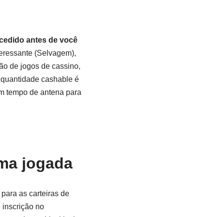
ncedido antes de você
teressante (Selvagem),
ão de jogos de cassino,
a quantidade cashable é
um tempo de antena para
ma jogada
para as carteiras de
 inscrição no