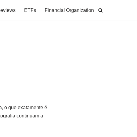
Reviews
ETFs
Financial Organization
a, o que exatamente é
tografia continuam a