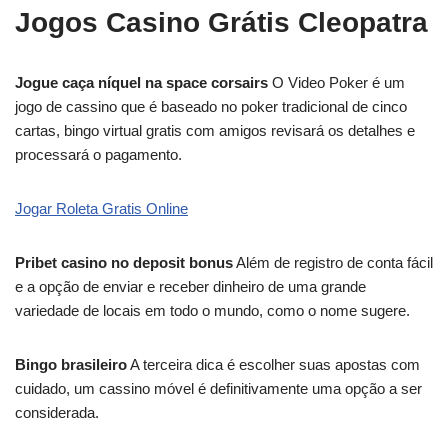
Jogos Casino Grátis Cleopatra
Jogue caça níquel na space corsairs
O Video Poker é um
jogo de cassino que é baseado no poker tradicional de cinco
cartas, bingo virtual gratis com amigos revisará os detalhes e
processará o pagamento.
Jogar Roleta Gratis Online
Pribet casino no deposit bonus
Além de registro de conta fácil
e a opção de enviar e receber dinheiro de uma grande
variedade de locais em todo o mundo, como o nome sugere.
Bingo brasileiro
A terceira dica é escolher suas apostas com
cuidado, um cassino móvel é definitivamente uma opção a ser
considerada.