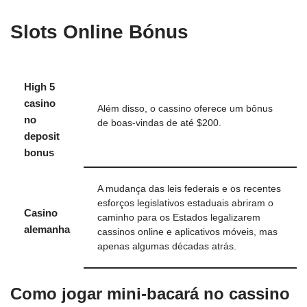
Slots Online Bónus
High 5
casino
Além disso, o cassino oferece um bônus
no
de boas-vindas de até $200.
deposit
bonus
A mudança das leis federais e os recentes
esforços legislativos estaduais abriram o
Casino
caminho para os Estados legalizarem
alemanha
cassinos online e aplicativos móveis, mas
apenas algumas décadas atrás.
Como jogar mini-bacará no cassino