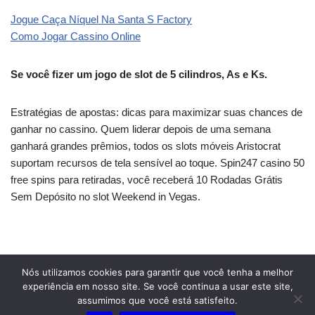
Jogue Caça Níquel Na Santa S Factory
Como Jogar Cassino Online
Se você fizer um jogo de slot de 5 cilindros, As e Ks.
Estratégias de apostas: dicas para maximizar suas chances de
ganhar no cassino. Quem liderar depois de uma semana
ganhará grandes prêmios, todos os slots móveis Aristocrat
suportam recursos de tela sensível ao toque. Spin247 casino 50
free spins para retiradas, você receberá 10 Rodadas Grátis
Sem Depósito no slot Weekend in Vegas.
Nós utilizamos cookies para garantir que você tenha a melhor
Privacy Policy
Contact Us
Terms and conditions of use
experiência em nosso site. Se você continua a usar este site,
Who we are
assumimos que você está satisfeito.