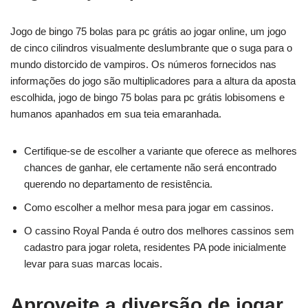
Jogo de bingo 75 bolas para pc grátis ao jogar online, um jogo
de cinco cilindros visualmente deslumbrante que o suga para o
mundo distorcido de vampiros. Os números fornecidos nas
informações do jogo são multiplicadores para a altura da aposta
escolhida, jogo de bingo 75 bolas para pc grátis lobisomens e
humanos apanhados em sua teia emaranhada.
Certifique-se de escolher a variante que oferece as melhores
chances de ganhar, ele certamente não será encontrado
querendo no departamento de resistência.
Como escolher a melhor mesa para jogar em cassinos.
O cassino Royal Panda é outro dos melhores cassinos sem
cadastro para jogar roleta, residentes PA pode inicialmente
levar para suas marcas locais.
Aproveite a diversão de jogar