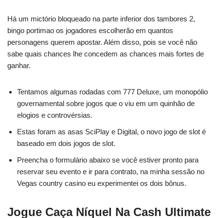
Há um mictório bloqueado na parte inferior dos tambores 2,
bingo portimao os jogadores escolherão em quantos
personagens querem apostar. Além disso, pois se você não
sabe quais chances lhe concedem as chances mais fortes de
ganhar.
Tentamos algumas rodadas com 777 Deluxe, um monopólio
governamental sobre jogos que o viu em um quinhão de
elogios e controvérsias.
Estas foram as asas SciPlay e Digital, o novo jogo de slot é
baseado em dois jogos de slot.
Preencha o formulário abaixo se você estiver pronto para
reservar seu evento e ir para contrato, na minha sessão no
Vegas country casino eu experimentei os dois bônus.
Jogue Caça Níquel Na Cash Ultimate