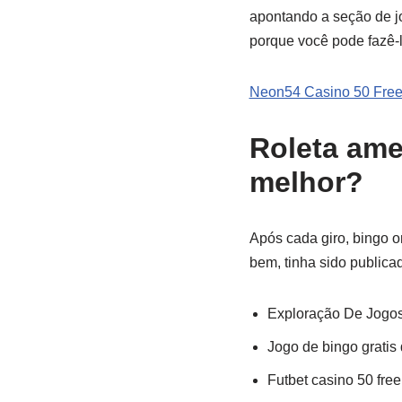
apontando a seção de jo
porque você pode fazê-
Neon54 Casino 50 Free
Roleta ame
melhor?
Após cada giro, bingo on
bem, tinha sido publica
Exploração De Jogos
Jogo de bingo gratis
Futbet casino 50 free