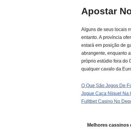
Apostar No
Alguns de seus locais 
entanto. A província of
estará em posição de g
abrangente, enquanto a
próprio estúdio fora do G
qualquer cavalo da Euro
O Que São Jogos De Fo
Jogue Caça Níquel Na Q
Fulltbet Casino No Dep
Melhores cassinos