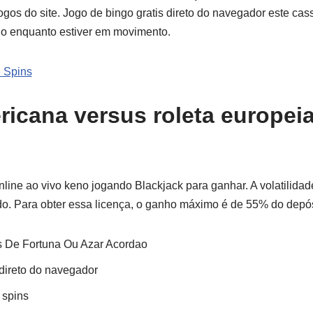
gos do site. Jogo de bingo gratis direto do navegador este cas
lo enquanto estiver em movimento.
 Spins
ricana versus roleta europeia
line ao vivo keno jogando Blackjack para ganhar. A volatilidade
do. Para obter essa licença, o ganho máximo é de 55% do depós
 De Fortuna Ou Azar Acordao
 direto do navegador
 spins