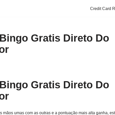
Credit Card 
Bingo Gratis Direto Do
or
Bingo Gratis Direto Do
or
 mãos umas com as outras e a pontuação mais alta ganha, es