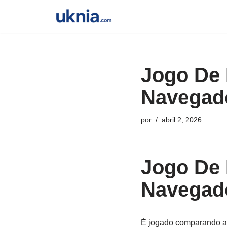
Pular
para
o
Jogo De 
conteúdo
Navegad
por
abril 2, 2026
Jogo De 
Navegad
É jogado comparando as