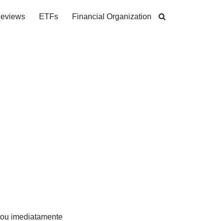
Reviews
ETFs
Financial Organization
tou imediatamente