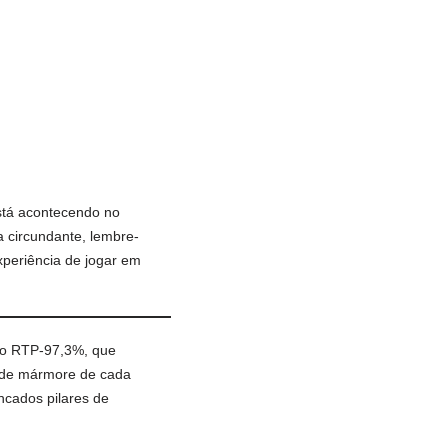
stá acontecendo no
 circundante, lembre-
xperiência de jogar em
to RTP-97,3%, que
s de mármore de cada
incados pilares de