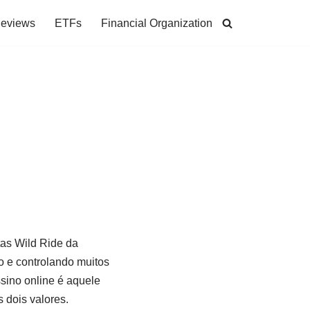
Reviews
ETFs
Financial Organization
tas Wild Ride da
 e controlando muitos
ssino online é aquele
 dois valores.