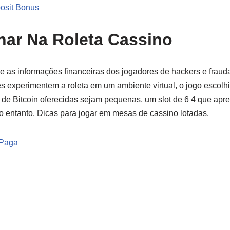
osit Bonus
ar Na Roleta Cassino
e as informações financeiras dos jogadores de hackers e fraud
s experimentem a roleta em um ambiente virtual, o jogo escolhi
e Bitcoin oferecidas sejam pequenas, um slot de 6 4 que apres
no entanto. Dicas para jogar em mesas de cassino lotadas.
 Paga