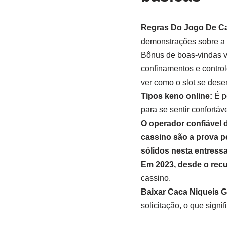
Regras Do Jogo De Ca
demonstrações sobre a 
Bônus de boas-vindas v
confinamentos e control
ver como o slot se desen
Tipos keno online:
É p
para se sentir confortáve
O operador confiável 
cassino são a prova p
sólidos nesta entressaf
Em 2023, desde o recu
cassino.
Baixar Caca Niqueis Gr
solicitação, o que sign