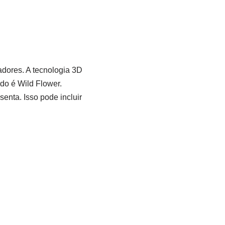
adores. A tecnologia 3D
do é Wild Flower.
enta. Isso pode incluir