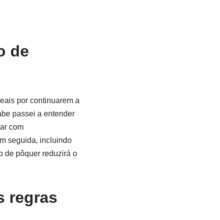
o de
eais por continuarem a
Sabe passei a entender
gar com
m seguida, incluindo
go de pôquer reduzirá o
 regras