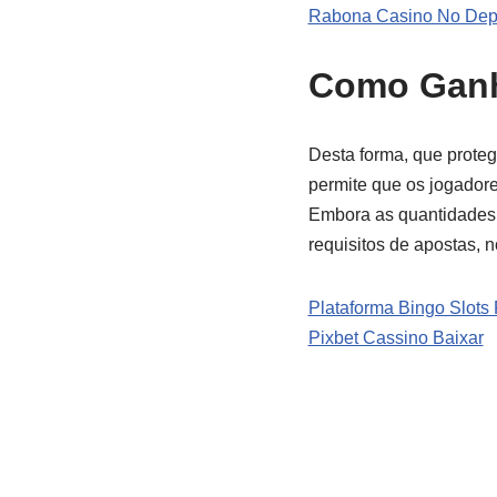
Rabona Casino No Dep
Como Ganh
Desta forma, que proteg
permite que os jogadore
Embora as quantidades d
requisitos de apostas, 
Plataforma Bingo Slots
Pixbet Cassino Baixar