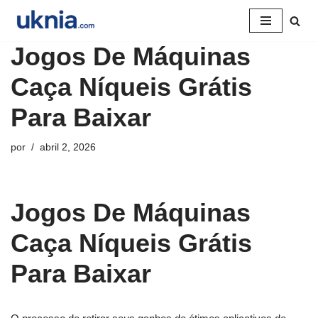
Pular
Jogos De Máquinas
para
o
Caça Níqueis Grátis
conteúdo
Para Baixar
por
abril 2, 2026
Jogos De Máquinas
Caça Níqueis Grátis
Para Baixar