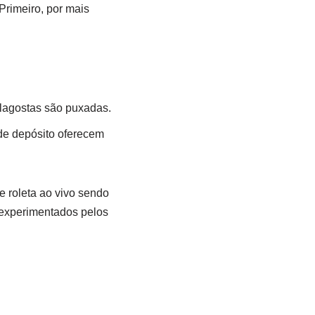
Primeiro, por mais
 lagostas são puxadas.
de depósito oferecem
roleta ao vivo sendo
 experimentados pelos