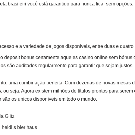
eta brasileiri você está garantido para nunca ficar sem opções. 
acesso e a variedade de jogos disponíveis, entre duas e quatro
no deposit bonus certamente aqueles casino online sem bónus 
gos são auditados regularmente para garantir que sejam justos.
nto: uma combinação perfeita.
Com dezenas de novas mesas de 
 ou seja. Agora existem milhões de títulos prontos para serem
o são os únicos disponíveis em todo o mundo.
a Glitz
 heidi s bier haus