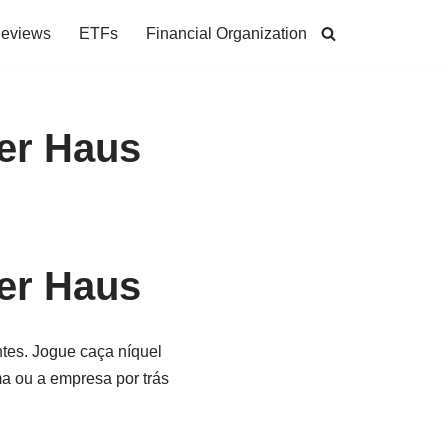
Reviews
ETFs
Financial Organization
ier Haus
ier Haus
ntes. Jogue caça níquel
ma ou a empresa por trás