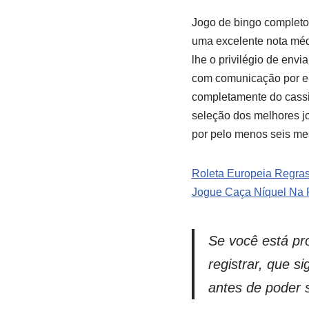
Jogo de bingo completo 
uma excelente nota médi
lhe o privilégio de env
com comunicação por e-m
completamente do cassi
seleção dos melhores jo
por pelo menos seis me
Roleta Europeia Regra
Jogue Caça Níquel Na 
Se você está pr
registrar, que s
antes de poder 