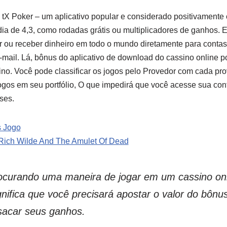
tX Poker – um aplicativo popular e considerado positivamente 
a de 4,3, como rodadas grátis ou multiplicadores de ganhos. Es
iar ou receber dinheiro em todo o mundo diretamente para conta
ail. Lá, bônus do aplicativo de download do cassino online po
no. Você pode classificar os jogos pelo Provedor com cada pr
gos em seu portfólio, O que impedirá que você acesse sua con
ses.
s Jogo
Rich Wilde And The Amulet Of Dead
ocurando uma maneira de jogar em um cassino onl
ignifica que você precisará apostar o valor do bônu
sacar seus ganhos.