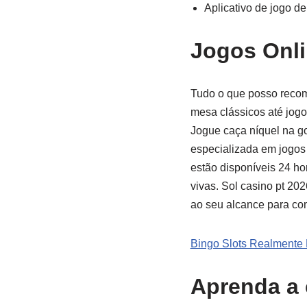
Aplicativo de jogo de
Jogos Onli
Tudo o que posso recome
mesa clássicos até jogo
Jogue caça níquel na go
especializada em jogos 
estão disponíveis 24 ho
vivas. Sol casino pt 202
ao seu alcance para com
Bingo Slots Realmente
Aprenda a 