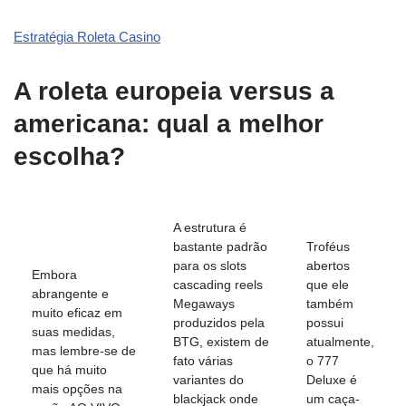
Estratégia Roleta Casino
A roleta europeia versus a
americana: qual a melhor
escolha?
A estrutura é
bastante padrão
Troféus
para os slots
abertos
Embora
cascading reels
que ele
abrangente e
Megaways
também
muito eficaz em
produzidos pela
possui
suas medidas,
BTG, existem de
atualmente,
mas lembre-se de
fato várias
o 777
que há muito
variantes do
Deluxe é
mais opções na
blackjack onde
um caça-