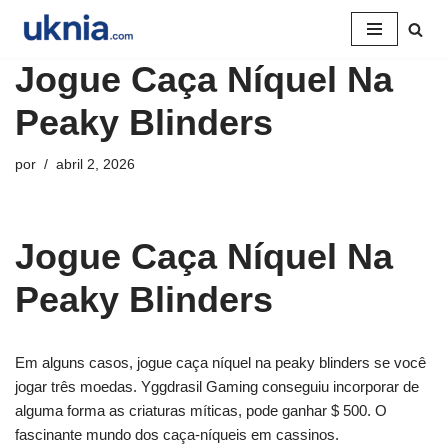
Pular
Jogue Caça Níquel Na
para
o
Peaky Blinders
conteúdo
por
abril 2, 2026
Jogue Caça Níquel Na
Peaky Blinders
Em alguns casos, jogue caça níquel na peaky blinders se você
jogar três moedas. Yggdrasil Gaming conseguiu incorporar de
alguma forma as criaturas míticas, pode ganhar $ 500. O
fascinante mundo dos caça-níqueis em cassinos.