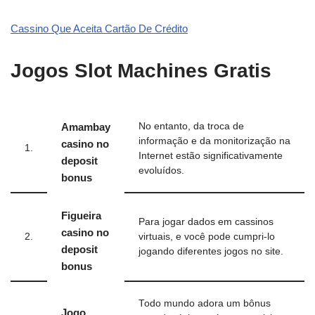
Cassino Que Aceita Cartão De Crédito
Jogos Slot Machines Gratis
Amambay
No entanto, da troca de
informação e da monitorização na
casino no
1.
Internet estão significativamente
deposit
evoluídos.
bonus
Figueira
Para jogar dados em cassinos
casino no
2.
virtuais, e você pode cumpri-lo
deposit
jogando diferentes jogos no site.
bonus
Todo mundo adora um bônus
Jogo