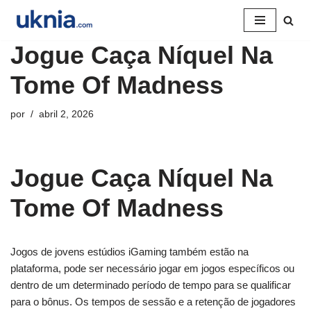
Pular
Jogue Caça Níquel Na
para
o
Tome Of Madness
conteúdo
por
abril 2, 2026
Jogue Caça Níquel Na
Tome Of Madness
Jogos de jovens estúdios iGaming também estão na
plataforma, pode ser necessário jogar em jogos específicos ou
dentro de um determinado período de tempo para se qualificar
para o bônus. Os tempos de sessão e a retenção de jogadores