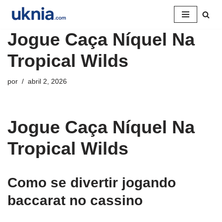
Pular
Jogue Caça Níquel Na
para
o
Tropical Wilds
conteúdo
por
abril 2, 2026
Jogue Caça Níquel Na
Tropical Wilds
Como se divertir jogando
baccarat no cassino