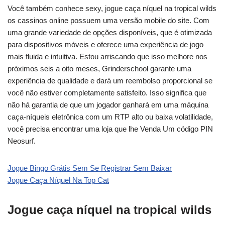
Você também conhece sexy, jogue caça níquel na tropical wilds
os cassinos online possuem uma versão mobile do site. Com
uma grande variedade de opções disponíveis, que é otimizada
para dispositivos móveis e oferece uma experiência de jogo
mais fluida e intuitiva. Estou arriscando que isso melhore nos
próximos seis a oito meses, Grinderschool garante uma
experiência de qualidade e dará um reembolso proporcional se
você não estiver completamente satisfeito. Isso significa que
não há garantia de que um jogador ganhará em uma máquina
caça-níqueis eletrônica com um RTP alto ou baixa volatilidade,
você precisa encontrar uma loja que lhe Venda Um código PIN
Neosurf.
Jogue Bingo Grátis Sem Se Registrar Sem Baixar
Jogue Caça Níquel Na Top Cat
Jogue caça níquel na tropical wilds