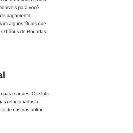
poníveis para você
 de pagamento
ram alguns títulos que
0. O bônus de Rodadas
al
 para saques. Os slots
mas relacionados a
te de casinos online