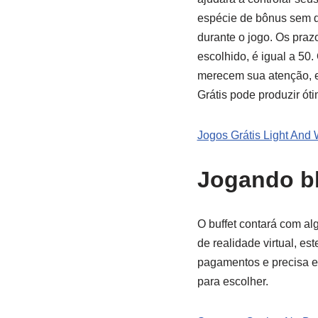
espécie de bônus sem d
durante o jogo. Os pr
escolhido, é igual a 50
merecem sua atenção, e
Grátis pode produzir ót
Jogos Grátis Light And
Jogando bl
O buffet contará com a
de realidade virtual, e
pagamentos e precisa en
para escolher.