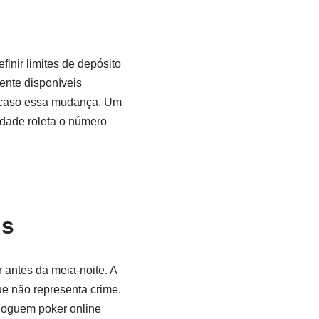
inir limites de depósito
ente disponíveis
, caso essa mudança. Um
lidade roleta o número
is
 antes da meia-noite. A
e não representa crime.
joguem poker online