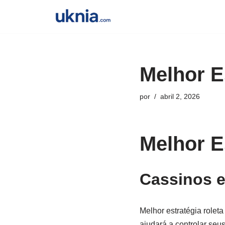
Pular
para
o
Melhor E
conteúdo
por
abril 2, 2026
Melhor E
Cassinos e
Melhor estratégia rolet
ajudará a controlar se