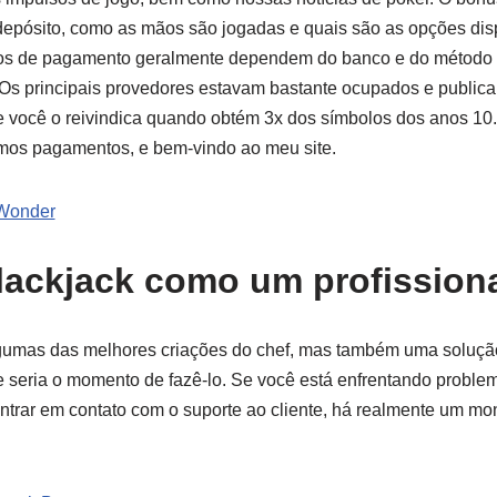
epósito, como as mãos são jogadas e quais são as opções dis
azos de pagamento geralmente dependem do banco e do método
. Os principais provedores estavam bastante ocupados e publica
 você o reivindica quando obtém 3x dos símbolos dos anos 1
imos pagamentos, e bem-vindo ao meu site.
 Wonder
ackjack como um profission
lgumas das melhores criações do chef, mas também uma solução
ste seria o momento de fazê-lo. Se você está enfrentando proble
trar em contato com o suporte ao cliente, há realmente um mon