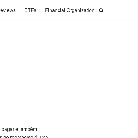
Reviews
ETFs
Financial Organization
de pagar e também
us de reembolso é uma