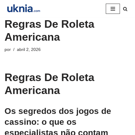
Pular
Regras De Roleta
para
o
Americana
conteúdo
por
abril 2, 2026
Regras De Roleta
Americana
Os segredos dos jogos de
cassino: o que os
especialistas não contam