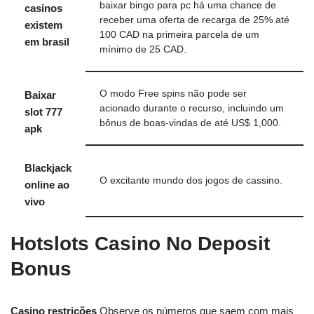
baixar bingo para pc há uma chance de
casinos
receber uma oferta de recarga de 25% até
existem
100 CAD na primeira parcela de um
em brasil
mínimo de 25 CAD.
O modo Free spins não pode ser
Baixar
acionado durante o recurso, incluindo um
slot 777
bônus de boas-vindas de até US$ 1,000.
apk
Blackjack
O excitante mundo dos jogos de cassino.
online ao
vivo
Hotslots Casino No Deposit
Bonus
Casino restrições
Observe os números que saem com mais