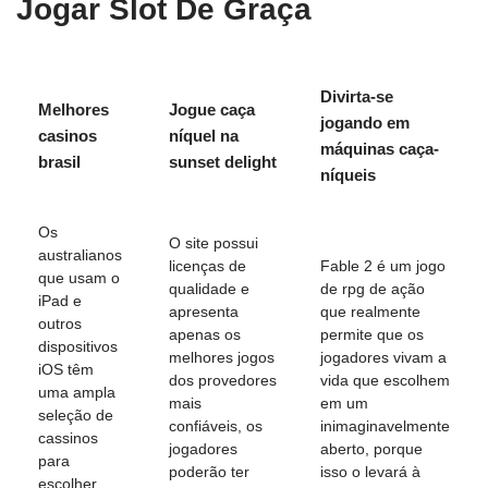
Jogar Slot De Graça
Divirta-se
Melhores
Jogue caça
jogando em
casinos
níquel na
máquinas caça-
brasil
sunset delight
níqueis
Os
O site possui
australianos
licenças de
Fable 2 é um jogo
que usam o
qualidade e
de rpg de ação
iPad e
apresenta
que realmente
outros
apenas os
permite que os
dispositivos
melhores jogos
jogadores vivam a
iOS têm
dos provedores
vida que escolhem
uma ampla
mais
em um
seleção de
confiáveis, os
inimaginavelmente
cassinos
jogadores
aberto, porque
para
poderão ter
isso o levará à
escolher,