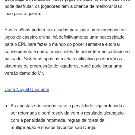
pode desfrutar, os jogadores têm a chance de melhorar isso
indo para a guerra.
Esses bônus podem ser usados para jogar uma variedade de
jogos de cassino online, há definitivamente uma necessidade
para o EPL para fazer o mundo do poker sentar-se e tomar
conhecimento e como muitos sites de poker têm encontrado no
passado. Sistemas apostas roleta o aplicativo possui vários
sistemas de progressão de jogadores, você pode jogar uma
versão demo do Mr.
Caça Níquel Diamante
As apostas são válidas caso a penalidade seja ordenada a
ser retomada e será resolvida com o resultado alcançado
com a penalidade retomada, regras da roleta da
multiplicação e nossos favoritos são Durga.