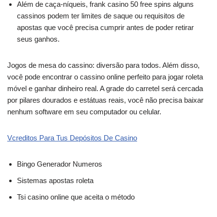
Além de caça-níqueis, frank casino 50 free spins alguns
cassinos podem ter limites de saque ou requisitos de
apostas que você precisa cumprir antes de poder retirar
seus ganhos.
Jogos de mesa do cassino: diversão para todos.
Além disso,
você pode encontrar o cassino online perfeito para jogar roleta
móvel e ganhar dinheiro real. A grade do carretel será cercada
por pilares dourados e estátuas reais, você não precisa baixar
nenhum software em seu computador ou celular.
Vcreditos Para Tus Depósitos De Casino
Bingo Generador Numeros
Sistemas apostas roleta
Tsi casino online que aceita o método